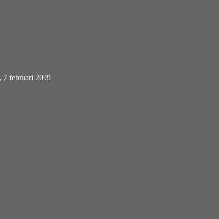
, 7 februari 2009