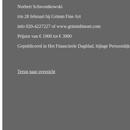
Norbert Schwontkowski
t/m 28 februari bij Grimm Fine Art
info 020-4227227 of www.grimmfineart.com
Prijzen van € 1900 tot € 3900
Gepubliceerd in Het Financieele Dagblad, bijlage Persoonlijk
Terug naar overzicht